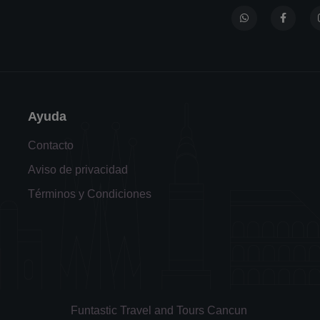
Ayuda
Contacto
Aviso de privacidad
Términos y Condiciones
Funtastic Travel and Tours Cancun