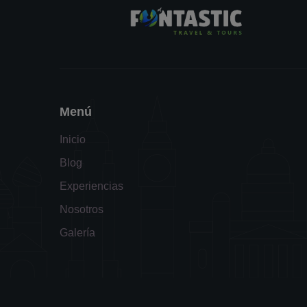
Menú
Inicio
Blog
Experiencias
Nosotros
Galería