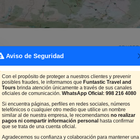
CRUCER
Aviso de Seguridad
Con el propósito de proteger a nuestros clientes y prevenir
posibles fraudes, le informamos que
Funtastic Travel and
Tours
brinda atención únicamente a través de sus canales
oficiales de comunicación.
WhatsApp Oficial: 998 216 4080
Si encuentra páginas, perfiles en redes sociales, números
telefónicos o cualquier otro medio que utilice un nombre
similar al de nuestra empresa, le recomendamos
no realizar
pagos ni compartir información personal
hasta confirmar
que se trata de una cuenta oficial.
Agradecemos su confianza y colaboración para mantener una